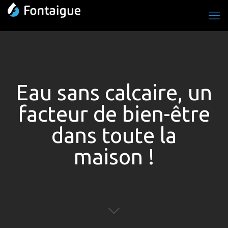
Eau sans calcaire, un
facteur de bien-être
dans toute la
maison !