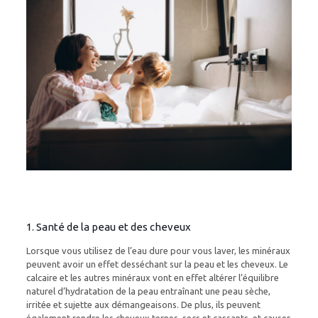
1. Santé de la peau et des cheveux
Lorsque vous utilisez de l’eau dure pour vous laver, les minéraux
peuvent avoir un effet desséchant sur la peau et les cheveux. Le
calcaire et les autres minéraux vont en effet altérer l’équilibre
naturel d’hydratation de la peau entraînant une peau sèche,
irritée et sujette aux démangeaisons. De plus, ils peuvent