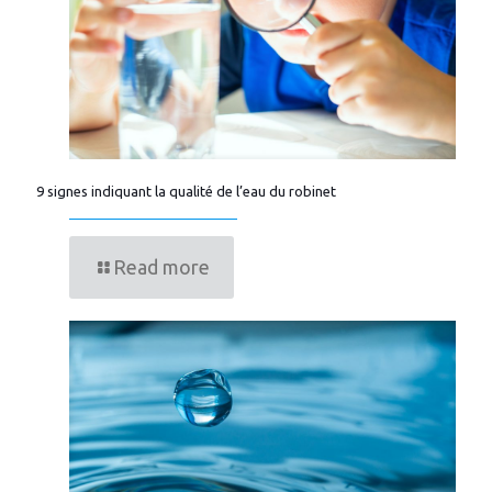
9 signes indiquant la qualité de l’eau du robinet
Read more