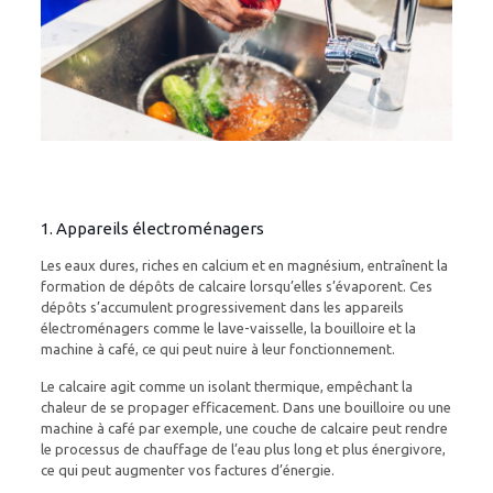
1. Appareils électroménagers
Les eaux dures, riches en calcium et en magnésium, entraînent la
formation de dépôts de calcaire lorsqu’elles s’évaporent. Ces
dépôts s’accumulent progressivement dans les appareils
électroménagers comme le lave-vaisselle, la bouilloire et la
machine à café, ce qui peut nuire à leur fonctionnement.
Le calcaire agit comme un isolant thermique, empêchant la
chaleur de se propager efficacement. Dans une bouilloire ou une
machine à café par exemple, une couche de calcaire peut rendre
le processus de chauffage de l’eau plus long et plus énergivore,
ce qui peut augmenter vos factures d’énergie.