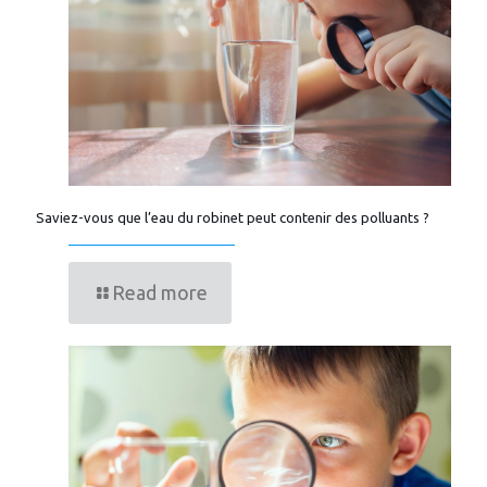
Saviez-vous que l’eau du robinet peut contenir des polluants ?
Read more