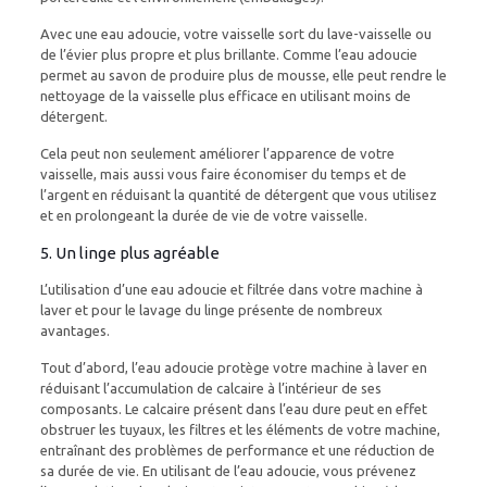
Avec une eau adoucie, votre vaisselle sort du lave-vaisselle ou
de l’évier plus propre et plus brillante. Comme l’eau adoucie
permet au savon de produire plus de mousse, elle peut rendre le
nettoyage de la vaisselle plus efficace en utilisant moins de
détergent.
Cela peut non seulement améliorer l’apparence de votre
vaisselle, mais aussi vous faire économiser du temps et de
l’argent en réduisant la quantité de détergent que vous utilisez
et en prolongeant la durée de vie de votre vaisselle.
5. Un linge plus agréable
L’utilisation d’une eau adoucie et filtrée dans votre machine à
laver et pour le lavage du linge présente de nombreux
avantages.
Tout d’abord, l’eau adoucie protège votre machine à laver en
réduisant l’accumulation de calcaire à l’intérieur de ses
composants. Le calcaire présent dans l’eau dure peut en effet
obstruer les tuyaux, les filtres et les éléments de votre machine,
entraînant des problèmes de performance et une réduction de
sa durée de vie. En utilisant de l’eau adoucie, vous prévenez