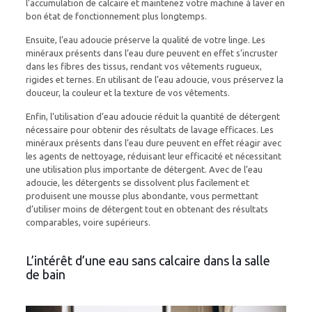
l’accumulation de calcaire et maintenez votre machine à laver en
bon état de fonctionnement plus longtemps.
Ensuite, l’eau adoucie préserve la qualité de votre linge. Les
minéraux présents dans l’eau dure peuvent en effet s’incruster
dans les fibres des tissus, rendant vos vêtements rugueux,
rigides et ternes. En utilisant de l’eau adoucie, vous préservez la
douceur, la couleur et la texture de vos vêtements.
Enfin, l’utilisation d’eau adoucie réduit la quantité de détergent
nécessaire pour obtenir des résultats de lavage efficaces. Les
minéraux présents dans l’eau dure peuvent en effet réagir avec
les agents de nettoyage, réduisant leur efficacité et nécessitant
une utilisation plus importante de détergent. Avec de l’eau
adoucie, les détergents se dissolvent plus facilement et
produisent une mousse plus abondante, vous permettant
d’utiliser moins de détergent tout en obtenant des résultats
comparables, voire supérieurs.
L’intérêt d’une eau sans calcaire dans la salle
de bain