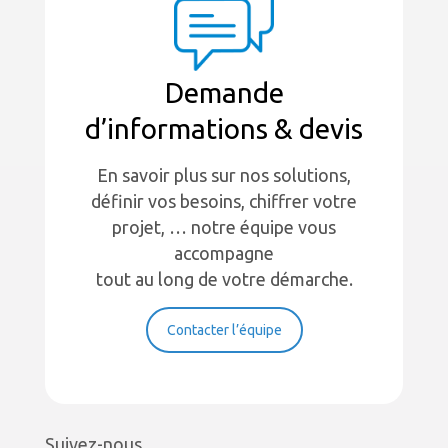
Demande
d’informations & devis
En savoir plus sur nos solutions,
définir vos besoins, chiffrer votre
projet, … notre équipe vous
accompagne
tout au long de votre démarche.
Contacter l’équipe
Suivez-nous