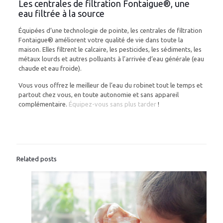
Les centrales de filtration Fontaigue®, une
eau filtrée à la source
Équipées d’une technologie de pointe, les centrales de filtration
Fontaigue® améliorent votre qualité de vie dans toute la
maison. Elles filtrent le calcaire, les pesticides, les sédiments, les
métaux lourds et autres polluants à l’arrivée d’eau générale (eau
chaude et eau froide).
Vous vous offrez le meilleur de l’eau du robinet tout le temps et
partout chez vous, en toute autonomie et sans appareil
complémentaire.
Équipez-vous sans plus tarder
!
Related posts