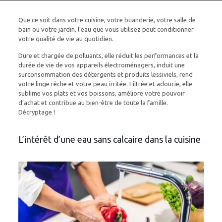
Que ce soit dans votre cuisine, votre buanderie, votre salle de
bain ou votre jardin, l’eau que vous utilisez peut conditionner
votre qualité de vie au quotidien.
Dure et chargée de polluants, elle réduit les performances et la
durée de vie de vos appareils électroménagers, induit une
surconsommation des détergents et produits lessiviels, rend
votre linge rêche et votre peau irritée. Filtrée et adoucie, elle
sublime vos plats et vos boissons, améliore votre pouvoir
d’achat et contribue au bien-être de toute la famille.
Décryptage !
L’intérêt d’une eau sans calcaire dans la cuisine