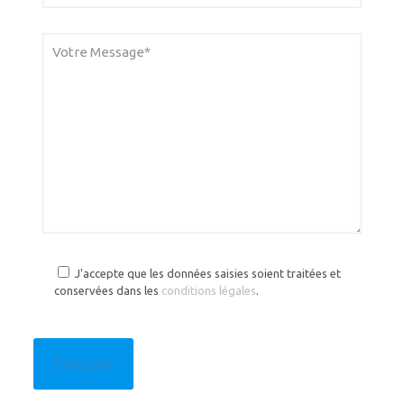
J'accepte que les données saisies soient traitées et
conservées dans les
conditions légales
.