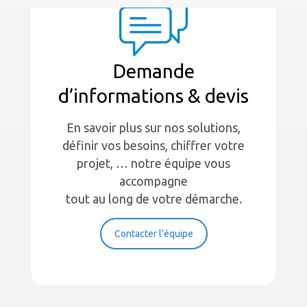
Demande
d’informations & devis
En savoir plus sur nos solutions,
définir vos besoins, chiffrer votre
projet, … notre équipe vous
accompagne
tout au long de votre démarche.
Contacter l’équipe