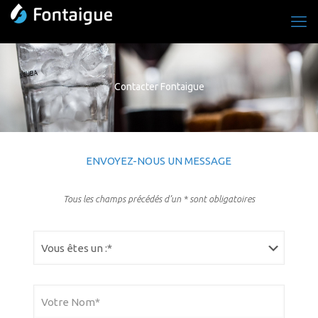
Contacter Fontaigue
ENVOYEZ-NOUS UN MESSAGE
Tous les champs précédés d’un * sont obligatoires