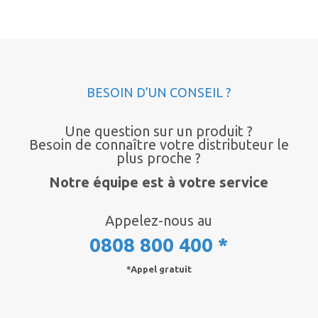
BESOIN D’UN CONSEIL ?
Une question sur un produit ?
Besoin de connaître votre distributeur le
plus proche ?
Notre équipe est à votre service
Appelez-nous au
0808 800 400 *
*Appel gratuit