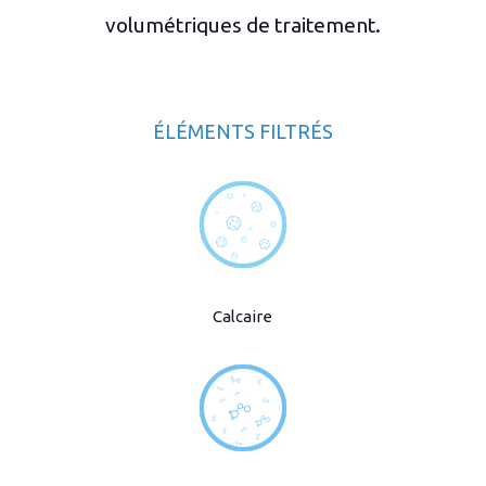
volumétriques de traitement.
ÉLÉMENTS FILTRÉS
Calcaire