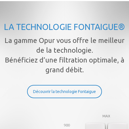
LA TECHNOLOGIE FONTAIGUE®
La gamme Opur vous offre le meilleur
de la technologie.
Bénéficiez d’une filtration optimale, à
grand débit.
Découvrir la technologie Fontaigue