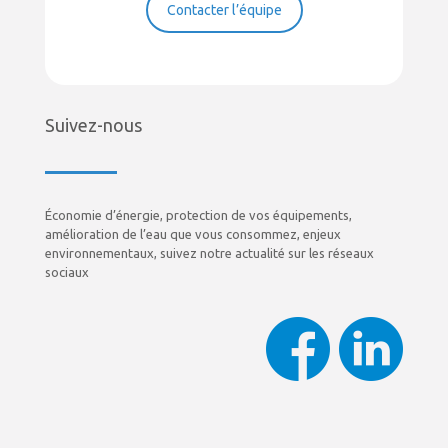
Contacter l’équipe
Suivez-nous
Économie d’énergie, protection de vos équipements,
amélioration de l’eau que vous consommez, enjeux
environnementaux, suivez notre actualité sur les réseaux
sociaux