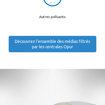
Autres polluants
Découvrez l’ensemble des médias filtrés
par les centrales Opur