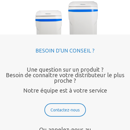
BESOIN D’UN CONSEIL ?
Une question sur un produit ?
Besoin de connaître votre distributeur le plus
proche ?
Notre équipe est à votre service
Contactez-nous
Ou appelez-nous au