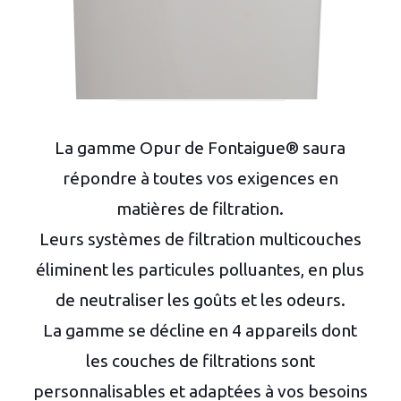
La gamme Opur de Fontaigue® saura
répondre à toutes vos exigences en
matières de filtration.
Leurs systèmes de filtration multicouches
éliminent les particules polluantes, en plus
de neutraliser les goûts et les odeurs.
La gamme se décline en 4 appareils dont
les couches de filtrations sont
personnalisables et adaptées à vos besoins