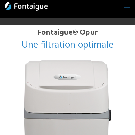
Fontaigue® Opur
Une filtration optimale