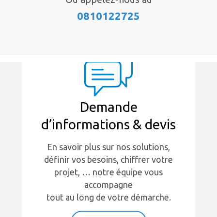
0810122725
Demande
d’informations & devis
En savoir plus sur nos solutions,
définir vos besoins, chiffrer votre
projet, … notre équipe vous
accompagne
tout au long de votre démarche.