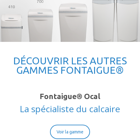
DÉCOUVRIR LES AUTRES
GAMMES FONTAIGUE®
Fontaigue® Ocal
La spécialiste du calcaire
Voir la gamme