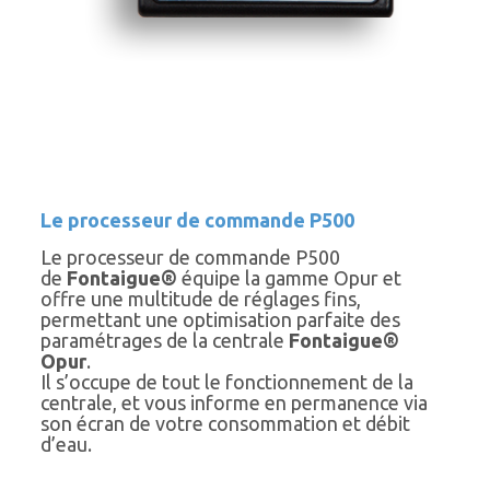
Le processeur de commande P500
Le processeur de commande P500
de
Fontaigue®
équipe la gamme Opur et
offre une multitude de réglages fins,
permettant une optimisation parfaite des
paramétrages de la centrale
Fontaigue®
Opur
.
Il s’occupe de tout le fonctionnement de la
centrale, et vous informe en permanence via
son écran de votre consommation et débit
d’eau.