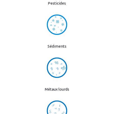
Pesticides
Sédiments
Métaux lourds