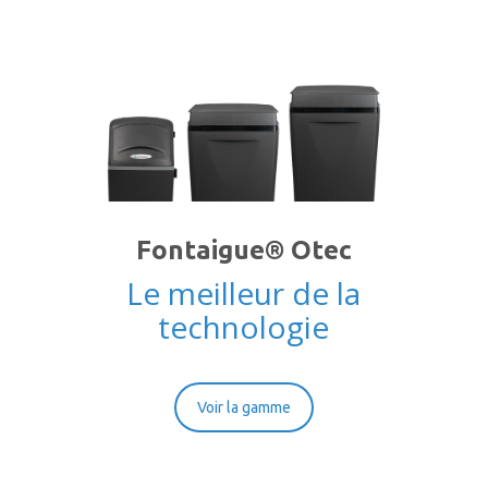
Fontaigue® Otec
Le meilleur de la
technologie
Voir la gamme