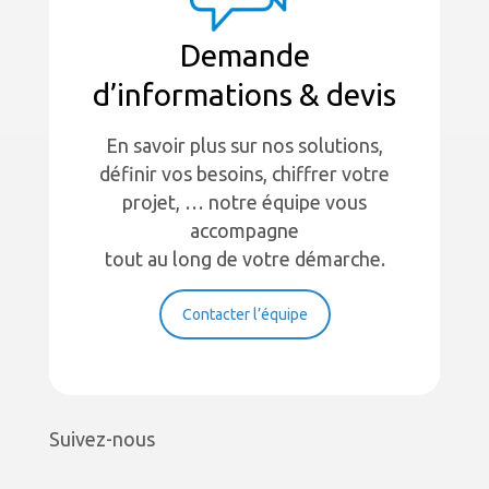
Demande
d’informations & devis
En savoir plus sur nos solutions,
définir vos besoins, chiffrer votre
projet, … notre équipe vous
accompagne
tout au long de votre démarche.
Contacter l’équipe
Suivez-nous