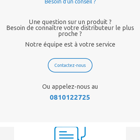
Besoin d’un conseil ?
Une question sur un produit ?
Besoin de connaître votre distributeur le plus
proche ?
Notre équipe est à votre service
Contactez-nous
Ou appelez-nous au
0810122725