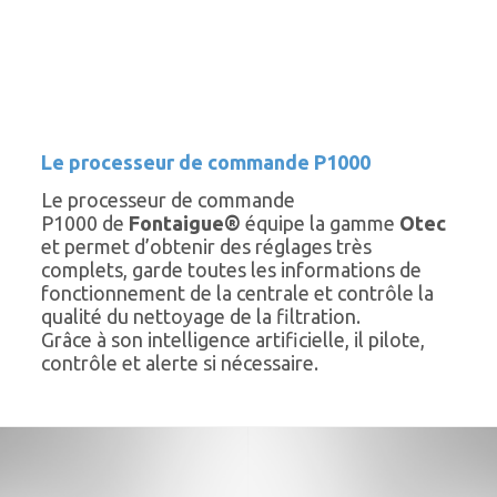
Le processeur de commande P1000
Le processeur de commande
P1000 de
Fontaigue®
équipe la gamme
Otec
et permet d’obtenir des réglages très
complets, garde toutes les informations de
fonctionnement de la centrale et contrôle la
qualité du nettoyage de la filtration.
Grâce à son intelligence artificielle, il pilote,
contrôle et alerte si nécessaire.