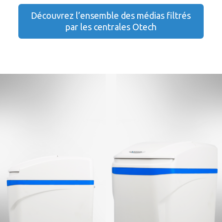
Découvrez l’ensemble des médias filtrés
par les centrales Otech