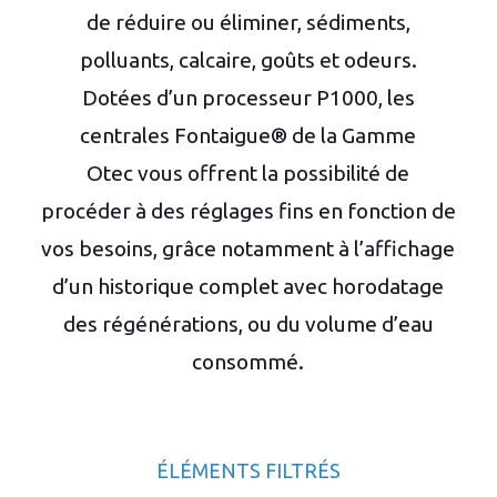
de réduire ou éliminer, sédiments,
polluants, calcaire, goûts et odeurs.
Dotées d’un processeur P1000, les
centrales Fontaigue® de la Gamme
Otec vous offrent la possibilité de
procéder à des réglages fins en fonction de
vos besoins, grâce notamment à l’affichage
d’un historique complet avec horodatage
des régénérations, ou du volume d’eau
consommé.
ÉLÉMENTS FILTRÉS