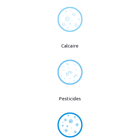
Calcaire
Pesticides