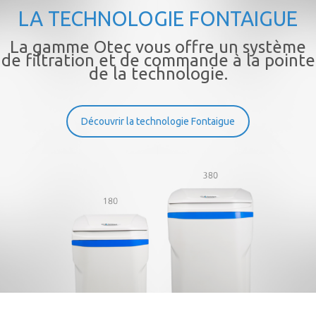
LA TECHNOLOGIE FONTAIGUE
La gamme Otec vous offre un système
de filtration et de commande à la pointe
de la technologie.
Découvrir la technologie Fontaigue