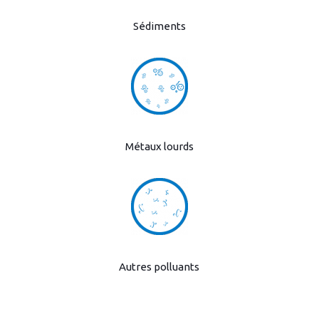
Sédiments
Métaux lourds
Autres polluants