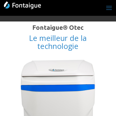
Fontaigue® Otec
Le meilleur de la
technologie