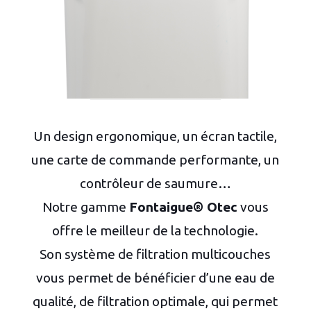
Un design ergonomique, un écran tactile,
une carte de commande performante, un
contrôleur de saumure…
Notre gamme
Fontaigue® Otec
vous
offre le meilleur de la technologie.
Son système de filtration multicouches
vous permet de bénéficier d’une eau de
qualité, de filtration optimale, qui permet