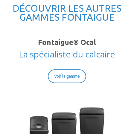
DÉCOUVRIR LES AUTRES
GAMMES FONTAIGUE
Fontaigue® Ocal
La spécialiste du calcaire
Voir la gamme