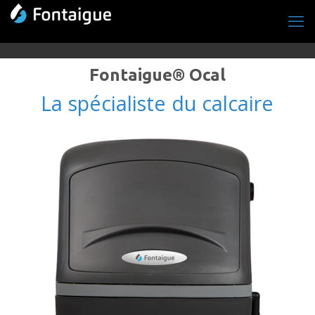
Fontaigue® Ocal
La spécialiste du calcaire