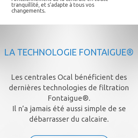
tranquillité, et s’adapte à tous vos
changements.
LA TECHNOLOGIE FONTAIGUE®
Les centrales Ocal bénéficient des
dernières technologies de filtration
Fontaigue®.
Il n’a jamais été aussi simple de se
débarrasser du calcaire.