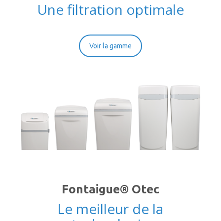
Une filtration optimale
Voir la gamme
Fontaigue® Otec
Le meilleur de la