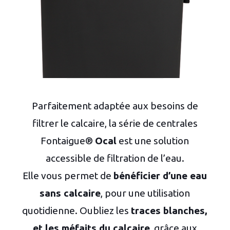
Parfaitement adaptée aux besoins de
filtrer le calcaire, la série de centrales
Fontaigue®
Ocal
est une solution
accessible de filtration de l’eau.
Elle vous permet de
bénéficier d’une eau
sans calcaire
, pour une utilisation
quotidienne. Oubliez les
traces blanches,
et les méfaits du calcaire
, grâce aux