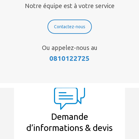
Notre équipe est à votre service
Contactez-nous
Ou appelez-nous au
0810122725
Demande
d’informations & devis