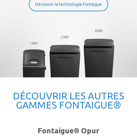
Découvrir la technologie Fontaigue
DÉCOUVRIR LES AUTRES
GAMMES FONTAIGUE®
Fontaigue® Opur