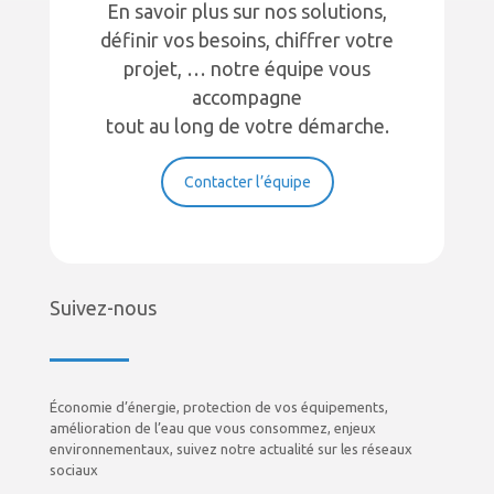
En savoir plus sur nos solutions,
définir vos besoins, chiffrer votre
projet, … notre équipe vous
accompagne
tout au long de votre démarche.
Contacter l’équipe
Suivez-nous
Économie d’énergie, protection de vos équipements,
amélioration de l’eau que vous consommez, enjeux
environnementaux, suivez notre actualité sur les réseaux
sociaux