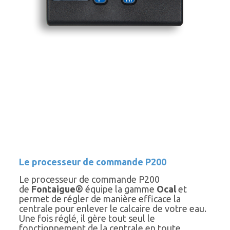
Le processeur de commande P200
Le processeur de commande P200
de
Fontaigue®
équipe la gamme
Ocal
et
permet de régler de manière efficace la
centrale pour enlever le calcaire de votre eau.
Une fois réglé, il gère tout seul le
fonctionnement de la centrale en toute