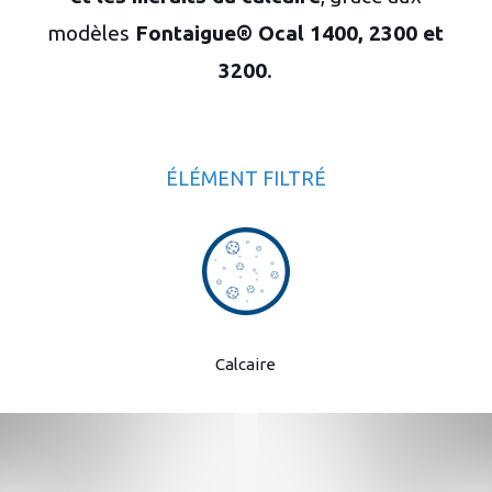
modèles
Fontaigue® Ocal 1400, 2300 et
3200
.
ÉLÉMENT FILTRÉ
Calcaire