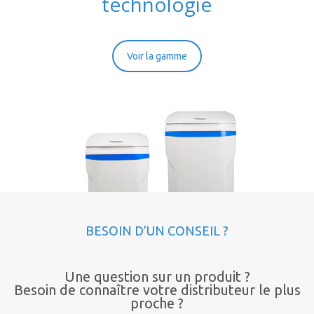
technologie
Voir la gamme
BESOIN D’UN CONSEIL ?
Une question sur un produit ?
Besoin de connaître votre distributeur le plus
proche ?