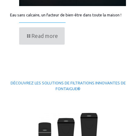
Eau sans calcaire, un facteur de bien-être dans toute la maison !
Read more
DÉCOUVREZ LES SOLUTIONS DE FILTRATIONS INNOVANTES DE
FONTAIGUE®