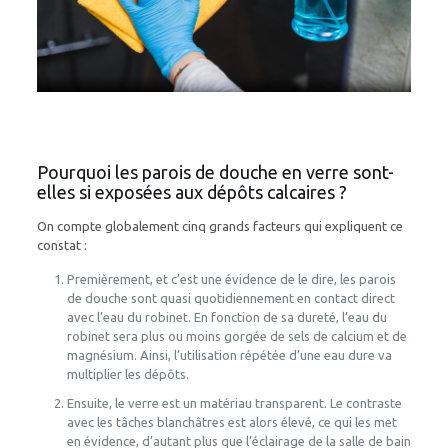
Pourquoi les parois de douche en verre sont-
elles si exposées aux dépôts calcaires ?
On compte globalement cinq grands facteurs qui expliquent ce
constat :
Premièrement, et c’est une évidence de le dire, les parois
de douche sont quasi quotidiennement en contact direct
avec l’eau du robinet. En fonction de sa dureté, l’eau du
robinet sera plus ou moins gorgée de sels de calcium et de
magnésium. Ainsi, l’utilisation répétée d’une eau dure va
multiplier les dépôts.
Ensuite, le verre est un matériau transparent. Le contraste
avec les tâches blanchâtres est alors élevé, ce qui les met
en évidence, d’autant plus que l’éclairage de la salle de bain