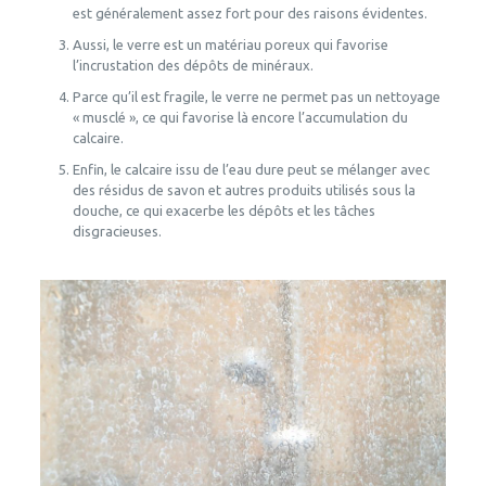
est généralement assez fort pour des raisons évidentes.
Aussi, le verre est un matériau poreux qui favorise
l’incrustation des dépôts de minéraux.
Parce qu’il est fragile, le verre ne permet pas un nettoyage
« musclé », ce qui favorise là encore l’accumulation du
calcaire.
Enfin, le calcaire issu de l’eau dure peut se mélanger avec
des résidus de savon et autres produits utilisés sous la
douche, ce qui exacerbe les dépôts et les tâches
disgracieuses.