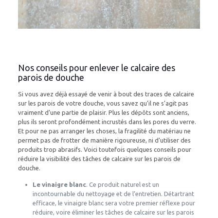
Nos conseils pour enlever le calcaire des
parois de douche
Si vous avez déjà essayé de venir à bout des traces de calcaire
sur les parois de votre douche, vous savez qu’il ne s’agit pas
vraiment d’une partie de plaisir. Plus les dépôts sont anciens,
plus ils seront profondément incrustés dans les pores du verre.
Et pour ne pas arranger les choses, la fragilité du matériau ne
permet pas de frotter de manière rigoureuse, ni d’utiliser des
produits trop abrasifs. Voici toutefois quelques conseils pour
réduire la visibilité des tâches de calcaire sur les parois de
douche.
Le vinaigre blanc
. Ce produit naturel est un
incontournable du nettoyage et de l’entretien. Détartrant
efficace, le vinaigre blanc sera votre premier réflexe pour
réduire, voire éliminer les tâches de calcaire sur les parois