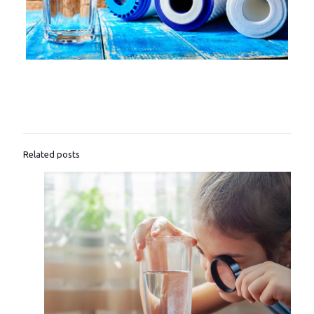
Related posts