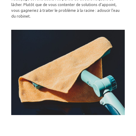
lâcher. Plutôt que de vous contenter de solutions d’appoint,
vous gagneriez à traiter le problème à la racine : adoucir l’eau
du robinet.