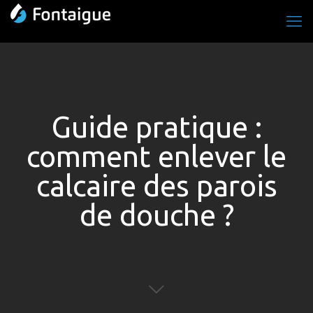
Guide pratique :
comment enlever le
calcaire des parois
de douche ?