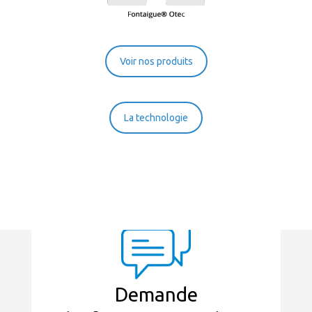
Voir nos produits
La technologie
Demande