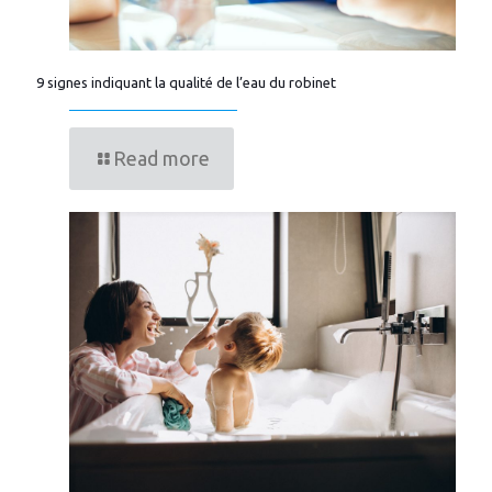
9 signes indiquant la qualité de l’eau du robinet
Read more