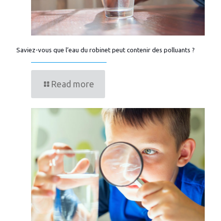
Saviez-vous que l’eau du robinet peut contenir des polluants ?
Read more