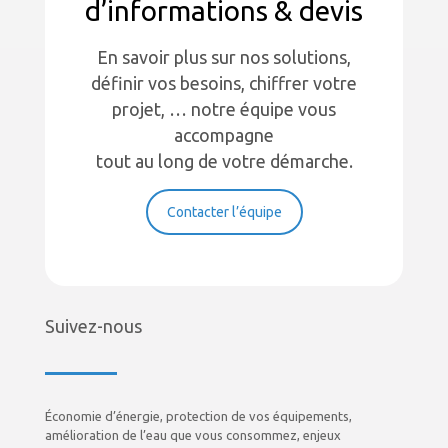
d’informations & devis
En savoir plus sur nos solutions,
définir vos besoins, chiffrer votre
projet, … notre équipe vous
accompagne
tout au long de votre démarche.
Contacter l’équipe
Suivez-nous
Économie d’énergie, protection de vos équipements,
amélioration de l’eau que vous consommez, enjeux