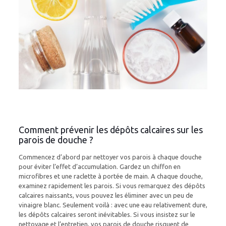
Comment prévenir les dépôts calcaires sur les
parois de douche ?
Commencez d’abord par nettoyer vos parois à chaque douche
pour éviter l’effet d’accumulation. Gardez un chiffon en
microfibres et une raclette à portée de main. A chaque douche,
examinez rapidement les parois. Si vous remarquez des dépôts
calcaires naissants, vous pouvez les éliminer avec un peu de
vinaigre blanc. Seulement voilà : avec une eau relativement dure,
les dépôts calcaires seront inévitables. Si vous insistez sur le
nettoyage et l’entretien, vos parois de douche risquent de